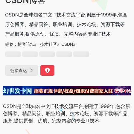
CSDN是全球知名中文IT技术交流平台,创建于1999年,包含
原创博客、精品问答、职业培训、技术论坛、资源下载等
产品服务,提供原创、优质、完整内容的专业IT技术
标签：
博客论坛
技术社区
CSDN
链接直达
CSDN是全球知名中文IT技术交流平台,创建于1999年,包含原
创博客、精品问答、职业培训、技术论坛、资源下载等产品
服务,提供原创、优质、完整内容的专业IT技术