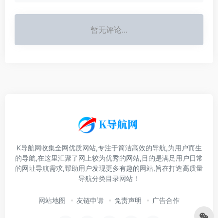
暂无评论...
K导航网收集全网优质网站,专注于简洁高效的导航,为用户而生
的导航,在这里汇聚了网上较为优秀的网站,目的是满足用户日常
的网址导航需求,帮助用户发现更多有趣的网站,旨在打造高质量
导航分类目录网站！
网站地图
友链申请
免责声明
广告合作