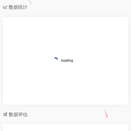
数据统计
数据评估