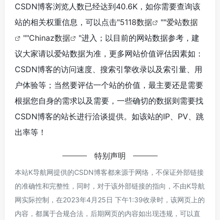
CSDN博客浏览人数已经达到40.6K，如你需要查询该
站的相关权重信息，可以点击"
5118数据
""
爱站数据
""
Chinaz数据
"进入；以目前的网站数据参考，建
议大家请以爱站数据为准，更多网站价值评估因素如：
CSDN博客的访问速度、搜索引擎收录以及索引量、用
户体验等；当然要评估一个站的价值，最主要还是需要
根据您自身的需求以及需要，一些确切的数据则需要找
CSDN博客的站长进行洽谈提供。如该站的IP、PV、跳
出率等！
特别声明
本站K导航网提供的CSDN博客都来源于网络，不保证外部链接
的准确性和完整性，同时，对于该外部链接的指向，不由K导航
网实际控制，在2023年4月25日 下午1:39收录时，该网页上的
内容，都属于合规合法，后期网页的内容如出现违规，可以直