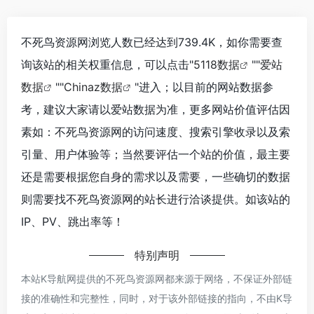
不死鸟资源网浏览人数已经达到739.4K，如你需要查
询该站的相关权重信息，可以点击"
5118数据
""
爱站
数据
""
Chinaz数据
"进入；以目前的网站数据参
考，建议大家请以爱站数据为准，更多网站价值评估因
素如：不死鸟资源网的访问速度、搜索引擎收录以及索
引量、用户体验等；当然要评估一个站的价值，最主要
还是需要根据您自身的需求以及需要，一些确切的数据
则需要找不死鸟资源网的站长进行洽谈提供。如该站的
IP、PV、跳出率等！
特别声明
本站K导航网提供的不死鸟资源网都来源于网络，不保证外部链
接的准确性和完整性，同时，对于该外部链接的指向，不由K导