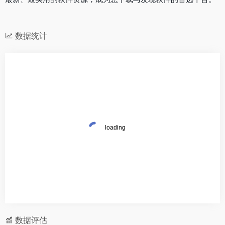
数据统计
数据评估