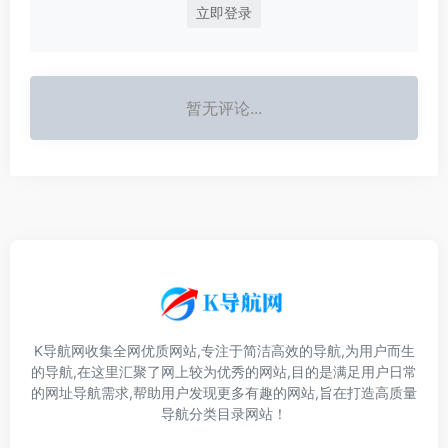
立即登录
暂无评论...
K导航网收集全网优质网站,专注于简洁高效的导航,为用户而生
的导航,在这里汇聚了网上较为优秀的网站,目的是满足用户日常
的网址导航需求,帮助用户发现更多有趣的网站,旨在打造高质量
导航分类目录网站！