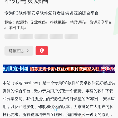
专为PC软件和安卓软件爱好者提供资源的综合平台
标签：
资源站
副业教程
持续更新
精品源码
资源分享平台
软件工具
链接直达
本站（域名 busi.net）是一个专为PC软件和安卓软件爱好者提供
资源的综合平台，致力于为用户打造一个便捷、丰富的软件下载
和分享空间。我们所提供的资源包括各种类型的PC软件、安卓应
用，以及经过汉化、修改和优化的版本，力求满足广大用户的多
样化需求。所有资源均来自互联网，我们秉承公开透明的原则，