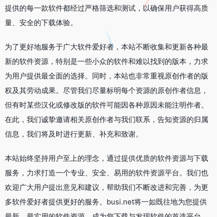
提供的每一款软件都经过严格筛选和测试，以确保用户获得高质
量、安全的下载体验。
为了更好地服务于广大软件爱好者，本站不断收集和更新各种最
新的软件资源，特别是一些小众的软件和难以找到的版本，力求
为用户提供最全面的选择。同时，本站也非常重视原创作者的版
权及其劳动成果。尽管我们尽量标明每个资源的原创作者信息，
但有时某些汉化或修改版的软件可能因各种原因未能注明作者。
在此，我们诚挚邀请相关原创作者与我们联系，告知资源的归属
信息，我们将及时进行更新、补充和致谢。
本站始终坚持用户至上的理念，通过提供优质的软件资源与下载
服务，力求打造一个专业、安全、易用的软件资源平台。我们也
欢迎广大用户提出意见和建议，帮助我们不断改进和完善，为更
多软件爱好者提供更好的服务。busi.net将一如既往地为您提供
最新、最实用的软件资源，成为您下载与发现软件的首选平台。