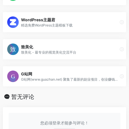
WordPress主题君
精选免费WordPress主题模板下载
致美化
致美化 - 最专业的视觉美化交流平台
G站网
G站网(www.guazhan.net) 聚集了最新的副业项目，创业赚钱，助力实现网络赚钱创业!
暂无评论
您必须登录才能参与评论！