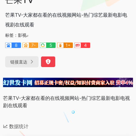
芒果TV-大家都在看的在线视频网站-热门综艺最新电影电
视剧在线观看
标签：
影视
8
7-
5
1+
4
链接直达
芒果TV-大家都在看的在线视频网站-热门综艺最新电影电视
剧在线观看
数据统计