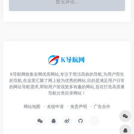
暂无评论...
K导航网收集全网优质网站,专注于简洁高效的导航,为用户而生
的导航,在这里汇聚了网上较为优秀的网站,目的是满足用户日常
的网址导航需求,帮助用户发现更多有趣的网站,旨在打造高质量
导航分类目录网站！
网站地图
友链申请
免责声明
广告合作