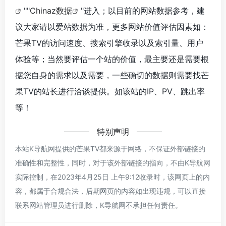
""
Chinaz数据
"进入；以目前的网站数据参考，建
议大家请以爱站数据为准，更多网站价值评估因素如：
芒果TV的访问速度、搜索引擎收录以及索引量、用户
体验等；当然要评估一个站的价值，最主要还是需要根
据您自身的需求以及需要，一些确切的数据则需要找芒
果TV的站长进行洽谈提供。如该站的IP、PV、跳出率
等！
特别声明
本站K导航网提供的芒果TV都来源于网络，不保证外部链接的
准确性和完整性，同时，对于该外部链接的指向，不由K导航网
实际控制，在2023年4月25日 上午9:12收录时，该网页上的内
容，都属于合规合法，后期网页的内容如出现违规，可以直接
联系网站管理员进行删除，K导航网不承担任何责任。