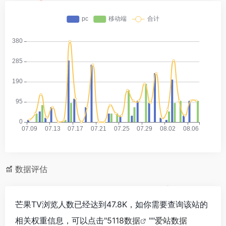
数据评估
芒果TV浏览人数已经达到47.8K，如你需要查询该站的
相关权重信息，可以点击"
5118数据
""
爱站数据