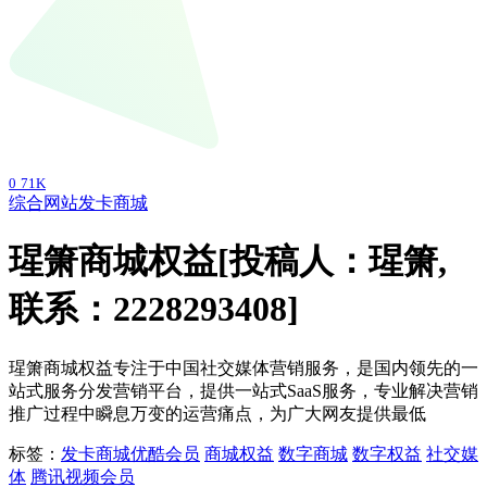
0
71K
综合网站
发卡商城
瑆箫商城权益[投稿人：瑆箫,
联系：2228293408]
瑆箫商城权益专注于中国社交媒体营销服务，是国内领先的一
站式服务分发营销平台，提供一站式SaaS服务，专业解决营销
推广过程中瞬息万变的运营痛点，为广大网友提供最低
标签：
发卡商城
优酷会员
商城权益
数字商城
数字权益
社交媒
体
腾讯视频会员