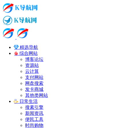
精选导航
综合网站
博客论坛
资源站
云计算
支付网站
网盘搜索
发卡商城
其他类网站
日常生活
搜素引擎
新闻资讯
便民工具
时尚购物