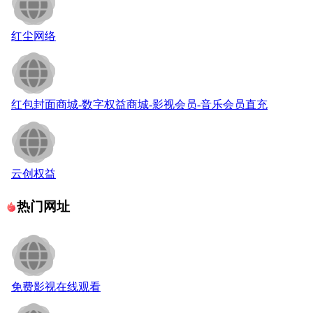
红尘网络
红包封面商城-数字权益商城-影视会员-音乐会员直充
云创权益
热门网址
免费影视在线观看