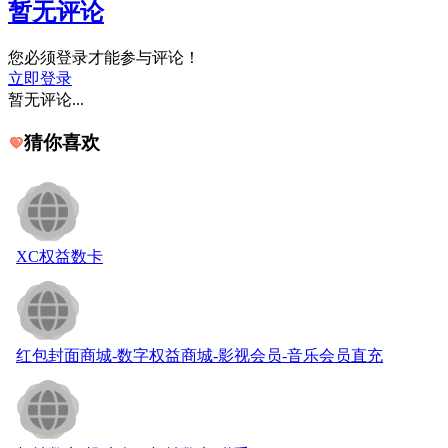
暂无评论
您必须登录才能参与评论！
立即登录
暂无评论...
猜你喜欢
XC权益数卡
红包封面商城-数字权益商城-影视会员-音乐会员直充