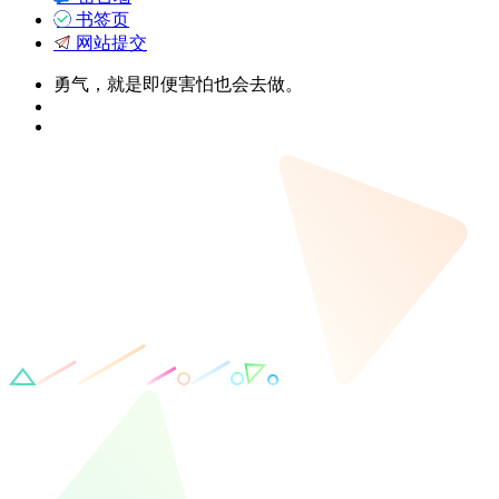
书签页
网站提交
勇气，就是即便害怕也会去做。