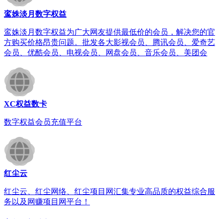
鸾姝淡月数字权益
鸾姝淡月数字权益为广大网友提供最低价的会员，解决您的官
方购买价格昂贵问题。批发各大影视会员、腾讯会员、爱奇艺
会员、优酷会员、电视会员、网盘会员、音乐会员、美团会
XC权益数卡
数字权益会员充值平台
红尘云
红尘云、红尘网络、红尘项目网汇集专业高品质的权益综合服
务以及网赚项目网平台！