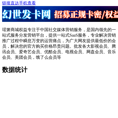
链接直达
手机查看
瑆箫商城权益专注于中国社交媒体营销服务，是国内领先的一
站式服务分发营销平台，提供一站式SaaS服务，专业解决营销
推广过程中瞬息万变的运营痛点，为广大网友提供最低价的会
员，解决您的官方购买价格昂贵问题。批发各大影视会员、腾
讯会员、爱奇艺会员、优酷会员、电视会员、网盘会员、音乐
会员、美团会员，饿了么会员等
数据统计