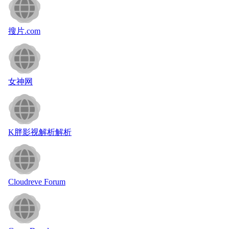
搜片.com
女神网
K胖影视解析解析
Cloudreve Forum