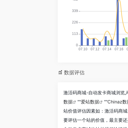
数据评估
激活码商城-自动发卡商城浏览人
数据
""
爱站数据
""
Chinaz
站价值评估因素如：激活码商城
要评估一个站的价值，最主要还