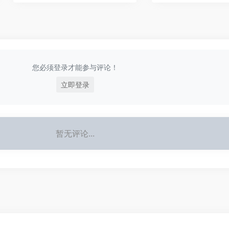
您必须登录才能参与评论！
立即登录
暂无评论...