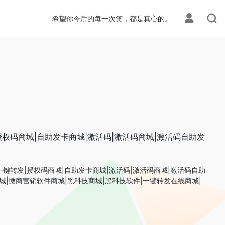
希望你今后的每一次笑，都是真心的。
授权码商城|自助发卡商城|激活码|激活码商城|激活码自助发
一键转发|授权码商城|自助发卡商城|激活码|激活码商城|激活码自助
城|微商营销软件商城|黑科技商城|黑科技软件|一键转发在线商城|