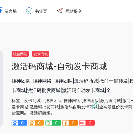
留言墙
书签页
网站提交
综合网站
发卡商城
激活码商城-自动发卡商城
挂神团队-挂神网络-挂神团队|激活码商城|微商一键转发|
卡商城|激活码批发商城|激活码自动发卡商城|全
标签：
发卡商城
挂神团队-挂神网络-挂神团队|激活码商城|微商
发卡商城|激活码批发商城|激活码自动发卡商城|全网最低价发卡商
货源网
激活码商场
0
0
0
0
0