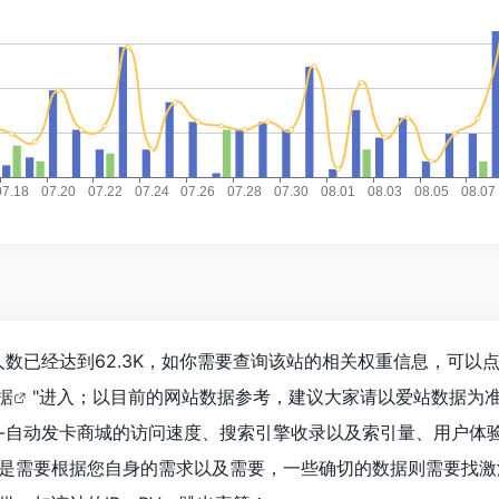
数已经达到62.3K，如你需要查询该站的相关权重信息，可以点
数据
"进入；以目前的网站数据参考，建议大家请以爱站数据为
-自动发卡商城的访问速度、搜索引擎收录以及索引量、用户体
是需要根据您自身的需求以及需要，一些确切的数据则需要找激