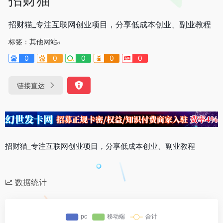
招财猫_专注互联网创业项目，分享低成本创业、副业教程
标签：
其他网站
0
0
0
0
0
链接直达
招财猫_专注互联网创业项目，分享低成本创业、副业教程
数据统计