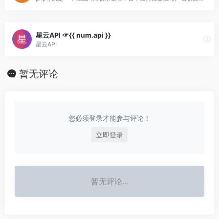
星云API ☞{{ num.api }}
星云API
暂无评论
您必须登录才能参与评论！
立即登录
暂无评论...