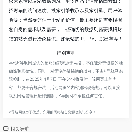
议大家请以爱站数据为准，更多网站价值评估因素如：
招财猫的访问速度、搜索引擎收录以及索引量、用户体
验等；当然要评估一个站的价值，最主要还是需要根据
您自身的需求以及需要，一些确切的数据则需要找招财
猫的站长进行洽谈提供。如该站的IP、PV、跳出率等！
特别声明
本站K导航网提供的招财猫都来源于网络，不保证外部链接的准
确性和完整性，同时，对于该外部链接的指向，不由K导航网实
际控制，在2025年4月7日 下午5:44收录时，该网页上的内
容，都属于合规合法，后期网页的内容如出现违规，可以直接
联系网站管理员进行删除，K导航网不承担任何责任。
K导航网致力于优质、实用的网络站点资源收集与分享！
相关导航