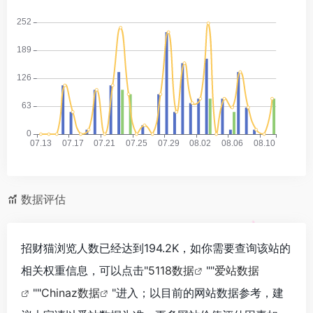
数据评估
招财猫浏览人数已经达到194.2K，如你需要查询该站的
相关权重信息，可以点击"
5118数据
""
爱站数据
""
Chinaz数据
"进入；以目前的网站数据参考，建