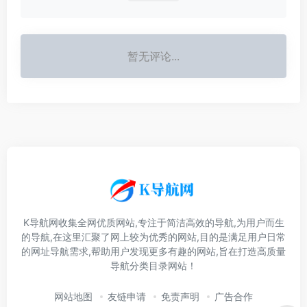
暂无评论...
K导航网收集全网优质网站,专注于简洁高效的导航,为用户而生
的导航,在这里汇聚了网上较为优秀的网站,目的是满足用户日常
的网址导航需求,帮助用户发现更多有趣的网站,旨在打造高质量
导航分类目录网站！
网站地图
友链申请
免责声明
广告合作