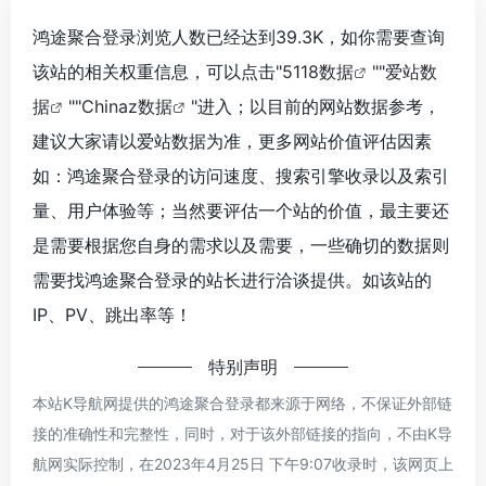
鸿途聚合登录浏览人数已经达到39.3K，如你需要查询
该站的相关权重信息，可以点击"
5118数据
""
爱站数
据
""
Chinaz数据
"进入；以目前的网站数据参考，
建议大家请以爱站数据为准，更多网站价值评估因素
如：鸿途聚合登录的访问速度、搜索引擎收录以及索引
量、用户体验等；当然要评估一个站的价值，最主要还
是需要根据您自身的需求以及需要，一些确切的数据则
需要找鸿途聚合登录的站长进行洽谈提供。如该站的
IP、PV、跳出率等！
特别声明
本站K导航网提供的鸿途聚合登录都来源于网络，不保证外部链
接的准确性和完整性，同时，对于该外部链接的指向，不由K导
航网实际控制，在2023年4月25日 下午9:07收录时，该网页上