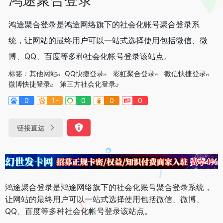
鸿途聚合登录是鸿途网络旗下的社会化账号聚合登录系
统，让网站的最终用户可以一站式选择使用包括微信、微
博、QQ、百度等多种社会化帐号登录该站点。
标签：
其他网站
QQ快捷登录
彩虹聚合登录
微信快捷登录
微博快捷登录
第三方社会化登录
0
1-
0
0
0
链接直达
鸿途聚合登录是鸿途网络旗下的社会化账号聚合登录系统，
让网站的最终用户可以一站式选择使用包括微信、微博、
QQ、百度等多种社会化帐号登录该站点。