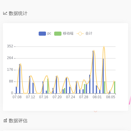
数据统计
数据评估