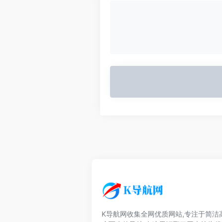
K导航网收集全网优质网站,专注于简洁