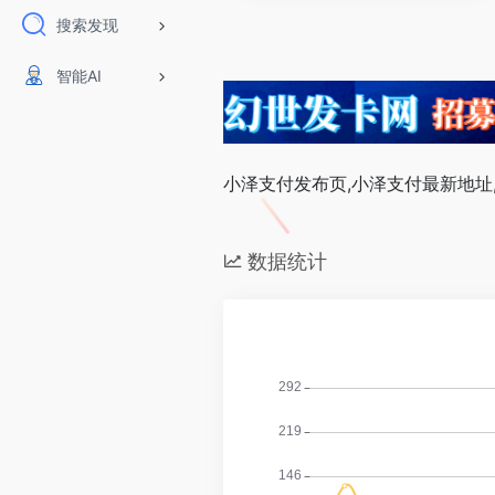
搜索发现
智能AI
小泽支付发布页,小泽支付最新地址
数据统计