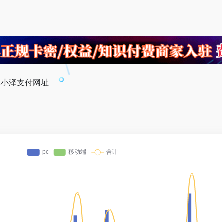
,小泽支付网址