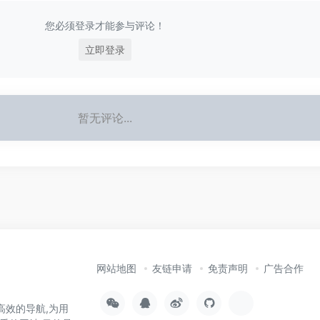
您必须登录才能参与评论！
立即登录
暂无评论...
网站地图
友链申请
免责声明
广告合作
高效的导航,为用