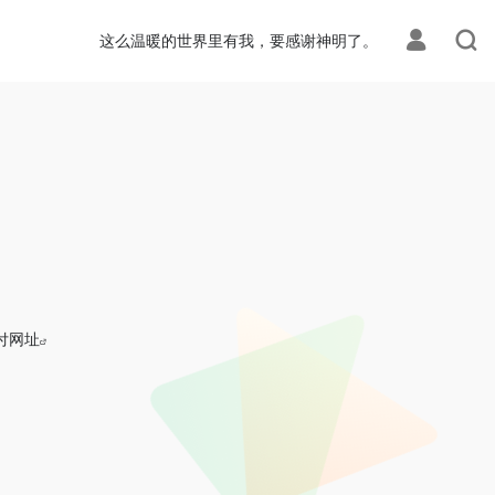
这么温暖的世界里有我，要感谢神明了。
付网址