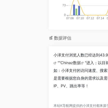
数据评估
小泽支付浏览人数已经达到43.
""
Chinaz数据
"进入；以目
如：小泽支付的访问速度、搜索
是需要根据您自身的需求以及需
IP、PV、跳出率等！
本站K导航网提供的小泽支付都来源