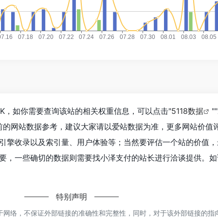
9K，如你需要查询该站的相关权重信息，可以点击"
5118数据
""
前的网站数据参考，建议大家请以爱站数据为准，更多网站价值
引擎收录以及索引量、用户体验等；当然要评估一个站的价值，
要，一些确切的数据则需要找小泽支付的站长进行洽谈提供。如
特别声明
于网络，不保证外部链接的准确性和完整性，同时，对于该外部链接的指