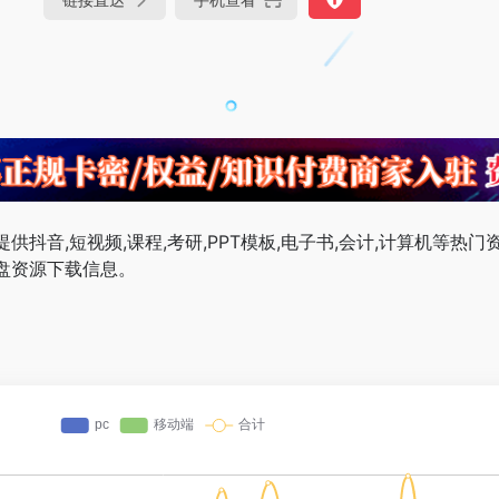
抖音,短视频,课程,考研,PPT模板,电子书,会计,计算机等热门
盘资源下载信息。