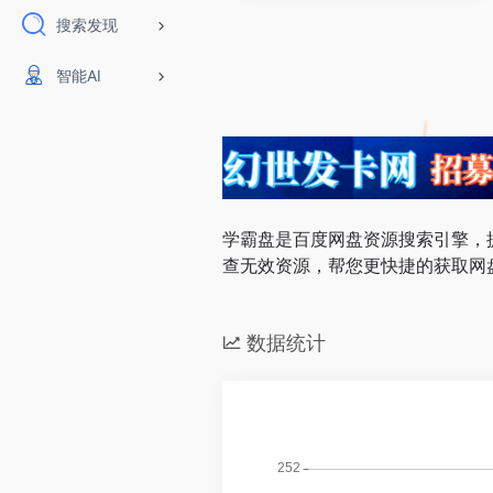
搜索发现
智能AI
学霸盘是百度网盘资源搜索引擎，提供
查无效资源，帮您更快捷的获取网
数据统计