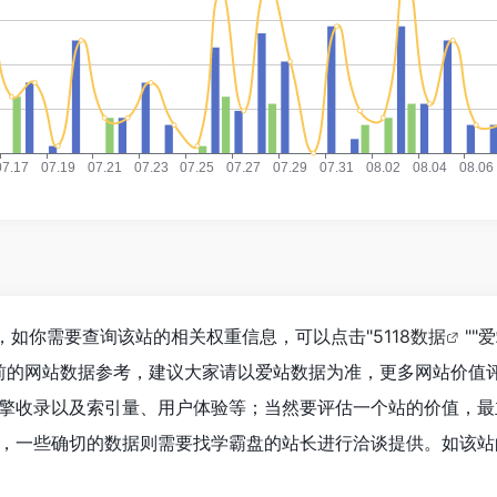
K，如你需要查询该站的相关权重信息，可以点击"
5118数据
""
爱
前的网站数据参考，建议大家请以爱站数据为准，更多网站价值
擎收录以及索引量、用户体验等；当然要评估一个站的价值，最
，一些确切的数据则需要找学霸盘的站长进行洽谈提供。如该站的