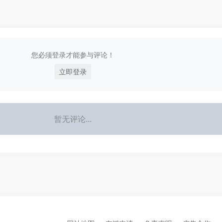
您必须登录才能参与评论！
立即登录
暂无评论...