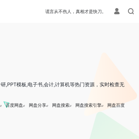
谎言从不伤人，真相才是快刀。
研,PPT模板,电子书,会计,计算机等热门资源，实时检查无
百度网盘
网盘分享
网盘搜索
网盘搜索引擎
网盘百度