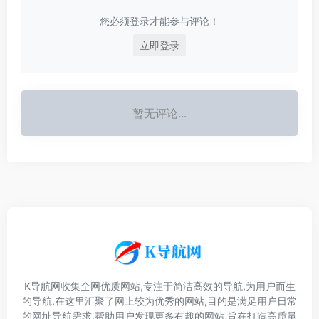
您必须登录才能参与评论！
立即登录
暂无评论...
K导航网收集全网优质网站,专注于简洁高效的导航,为用户而生
的导航,在这里汇聚了网上较为优秀的网站,目的是满足用户日常
的网址导航需求,帮助用户发现更多有趣的网站,旨在打造高质量