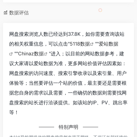
数据评估
网盘搜索浏览人数已经达到37.8K，如你需要查询该站
的相关权重信息，可以点击"
5118数据
""
爱站数据
""
Chinaz数据
"进入；以目前的网站数据参考，建
议大家请以爱站数据为准，更多网站价值评估因素如：
网盘搜索的访问速度、搜索引擎收录以及索引量、用户
体验等；当然要评估一个站的价值，最主要还是需要根
据您自身的需求以及需要，一些确切的数据则需要找网
盘搜索的站长进行洽谈提供。如该站的IP、PV、跳出率
等！
特别声明