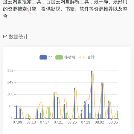
度云网盘搜索工具，百度云网盘解析工具，最干净、最好用
的资源搜索引擎。提供影视、书籍、软件等资源推荐以及整
合
数据统计