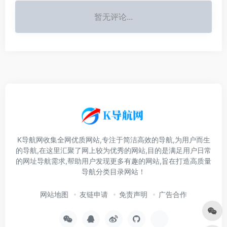
暂无评论...
K导航网收集全网优质网站,专注于简洁高效的导航,为用户而生
的导航,在这里汇聚了网上较为优秀的网站,目的是满足用户日常
的网址导航需求,帮助用户发现更多有趣的网站,旨在打造高质量
导航分类目录网站！
网站地图
友链申请
免责声明
广告合作