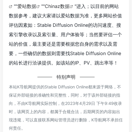
""
爱站数据
""
Chinaz数据
"进入；以目前的网站
数据参考，建议大家请以爱站数据为准，更多网站价值
评估因素如：Stable Diffusion Online的访问速度、搜
索引擎收录以及索引量、用户体验等；当然要评估一个
站的价值，最主要还是需要根据您自身的需求以及需
要，一些确切的数据则需要找Stable Diffusion Online
的站长进行洽谈提供。如该站的IP、PV、跳出率等！
特别声明
本站K导航网提供的Stable Diffusion Online都来源于网络，不
保证外部链接的准确性和完整性，同时，对于该外部链接的指
向，不由K导航网实际控制，在2023年4月29日 下午9:49收录
时，该网页上的内容，都属于合规合法，后期网页的内容如出
现违规，可以直接联系网站管理员进行删除，K导航网不承担任
何责任。