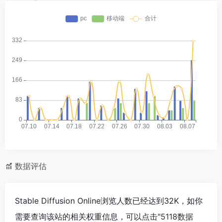
数据评估
Stable Diffusion Online浏览人数已经达到32K，如你
需要查询该站的相关权重信息，可以点击"
5118数据