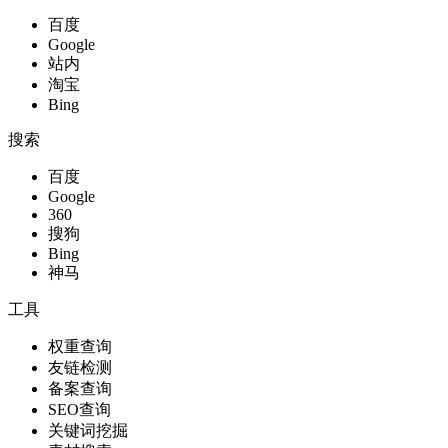
百度
Google
站内
淘宝
Bing
搜索
百度
Google
360
搜狗
Bing
神马
工具
权重查询
友链检测
备案查询
SEO查询
关键词挖掘