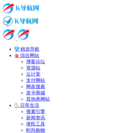
精选导航
综合网站
博客论坛
资源站
云计算
支付网站
网盘搜索
发卡商城
其他类网站
日常生活
搜素引擎
新闻资讯
便民工具
时尚购物