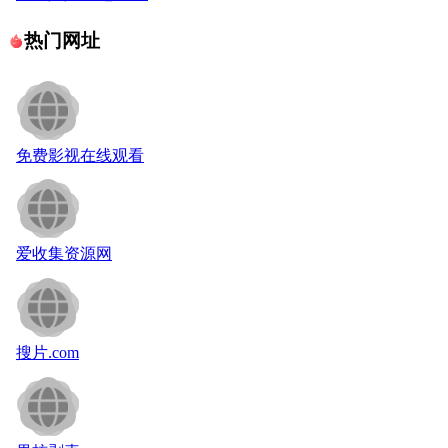
热门网址
免费影视在线观看
爱收集资源网
搜片.com