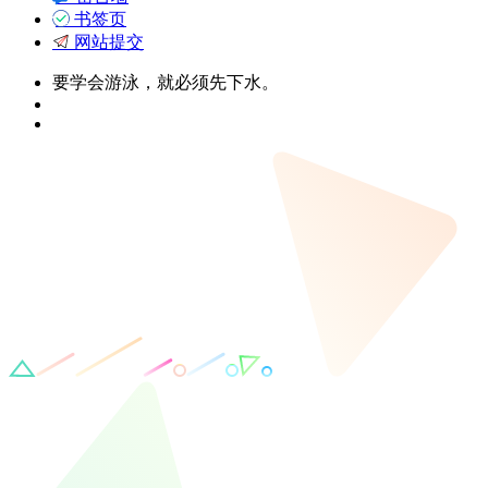
书签页
网站提交
要学会游泳，就必须先下水。