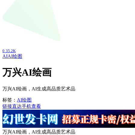
0
35.2K
AI
AI绘图
万兴AI绘画
万兴AI绘画，AI生成高品质艺术品
标签：
AI绘图
链接直达
手机查看
万兴AI绘画，AI生成高品质艺术品