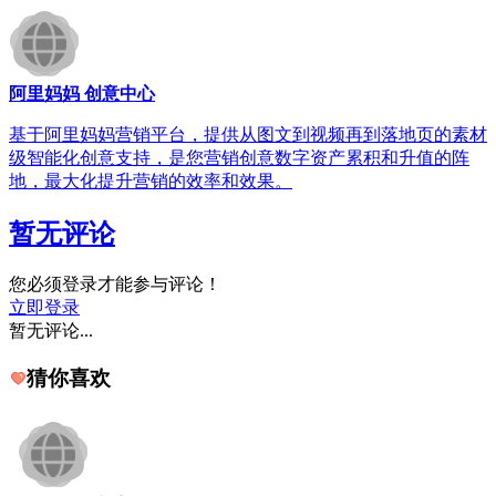
阿里妈妈 创意中心
基于阿里妈妈营销平台，提供从图文到视频再到落地页的素材
级智能化创意支持，是您营销创意数字资产累积和升值的阵
地，最大化提升营销的效率和效果。
暂无评论
您必须登录才能参与评论！
立即登录
暂无评论...
猜你喜欢