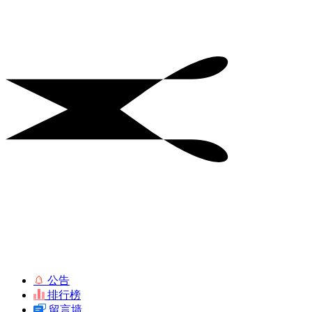
公告
排行榜
留言墙