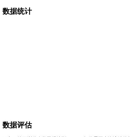
数据统计
数据评估