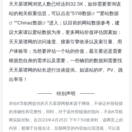
天天菜谱网浏览人数已经达到32.5K，如你需要查询该
站的相关权重信息，可以点击"
5118数据
""
爱站数据
""
Chinaz数据
"进入；以目前的网站数据参考，建
议大家请以爱站数据为准，更多网站价值评估因素如：
天天菜谱网的访问速度、搜索引擎收录以及索引量、用
户体验等；当然要评估一个站的价值，最主要还是需要
根据您自身的需求以及需要，一些确切的数据则需要找
天天菜谱网的站长进行洽谈提供。如该站的IP、PV、跳
出率等！
特别声明
本站K导航网提供的天天菜谱网都来源于网络，不保证外部链接
的准确性和完整性，同时，对于该外部链接的指向，不由K导航
网实际控制，在2023年4月25日 下午7:50收录时，该网页上的
内容，都属于合规合法，后期网页的内容如出现违规，可以直