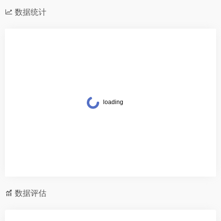
数据统计
数据评估