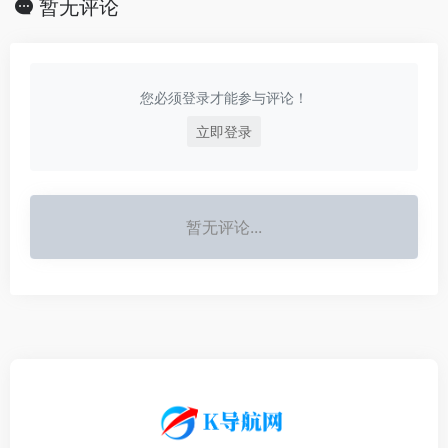
暂无评论
您必须登录才能参与评论！
立即登录
暂无评论...