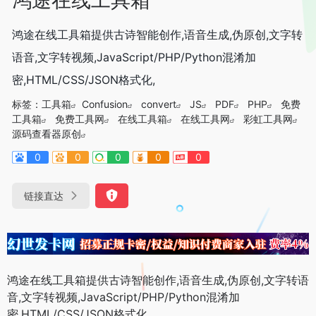
鸿途在线工具箱提供古诗智能创作,语音生成,伪原创,文字转
语音,文字转视频,JavaScript/PHP/Python混淆加
密,HTML/CSS/JSON格式化,
标签：
工具箱
Confusion
convert
JS
PDF
PHP
免费
工具箱
免费工具网
在线工具箱
在线工具网
彩虹工具网
源码查看器原创
0
0
0
0
0
链接直达
鸿途在线工具箱提供古诗智能创作,语音生成,伪原创,文字转语
音,文字转视频,JavaScript/PHP/Python混淆加
密,HTML/CSS/JSON格式化,