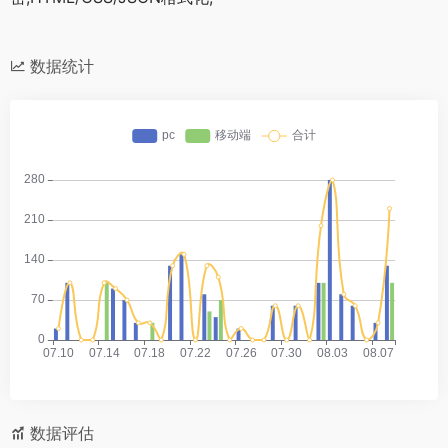
数据统计
数据评估