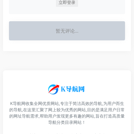
立即登录
暂无评论...
K导航网收集全网优质网站,专注于简洁高效的导航,为用户而生
的导航,在这里汇聚了网上较为优秀的网站,目的是满足用户日常
的网址导航需求,帮助用户发现更多有趣的网站,旨在打造高质量
导航分类目录网站！