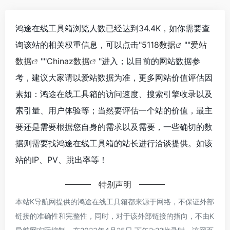
鸿途在线工具箱浏览人数已经达到34.4K，如你需要查
询该站的相关权重信息，可以点击"
5118数据
""
爱站
数据
""
Chinaz数据
"进入；以目前的网站数据参
考，建议大家请以爱站数据为准，更多网站价值评估因
素如：鸿途在线工具箱的访问速度、搜索引擎收录以及
索引量、用户体验等；当然要评估一个站的价值，最主
要还是需要根据您自身的需求以及需要，一些确切的数
据则需要找鸿途在线工具箱的站长进行洽谈提供。如该
站的IP、PV、跳出率等！
特别声明
本站K导航网提供的鸿途在线工具箱都来源于网络，不保证外部
链接的准确性和完整性，同时，对于该外部链接的指向，不由K