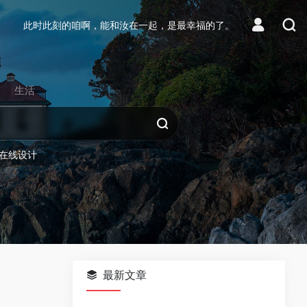
此时此刻的咱啊，能和汝在一起，是最幸福的了。
生活
在线设计
最新文章