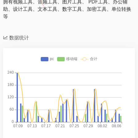
拥有视频工具、音频工具、图片工具、 PDF工具、办公辅
助、设计工具、文本工具、数字工具、加密工具、单位转换
等
数据统计