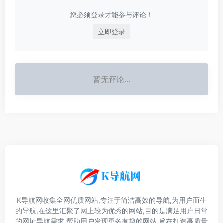
您必须登录才能参与评论！
立即登录
暂无评论...
K导航网收集全网优质网站,专注于简洁高效的导航,为用户而生
的导航,在这里汇聚了网上较为优秀的网站,目的是满足用户日常
的网址导航需求,帮助用户发现更多有趣的网站,旨在打造高质量