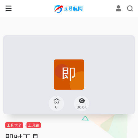
0
36.6K
工具大全
工具箱
即时工具