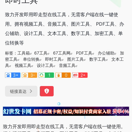
致力开发即用即走型在线工具，无需客户端在线一键使
用。拥有视频工具、音频工具、图片工具、 PDF工具、办
公辅助、设计工具、文本工具、数字工具、加密工具、单
位转换等
标签：
工具箱
67工具
67工具网
PDF工具
办公辅助
加
密工具
单位转换
即时工具
图片工具
数字工具
文本工
具
视频工具
设计工具
音频工具
3+
3-
1
0
2+
链接直达
致力开发即用即走型在线工具，无需客户端在线一键使用。