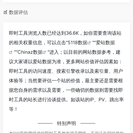
数据评估
即时工具浏览人数已经达到36.6K，如你需要查询该站
的相关权重信息，可以点击"
5118数据
""
爱站数据
""
Chinaz数据
"进入；以目前的网站数据参考，建
议大家请以爱站数据为准，更多网站价值评估因素如：
即时工具的访问速度、搜索引擎收录以及索引量、用户
体验等；当然要评估一个站的价值，最主要还是需要根
据您自身的需求以及需要，一些确切的数据则需要找即
时工具的站长进行洽谈提供。如该站的IP、PV、跳出率
等！
特别声明