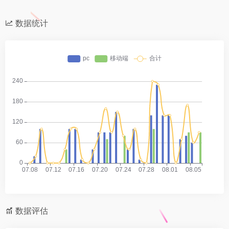
数据统计
数据评估