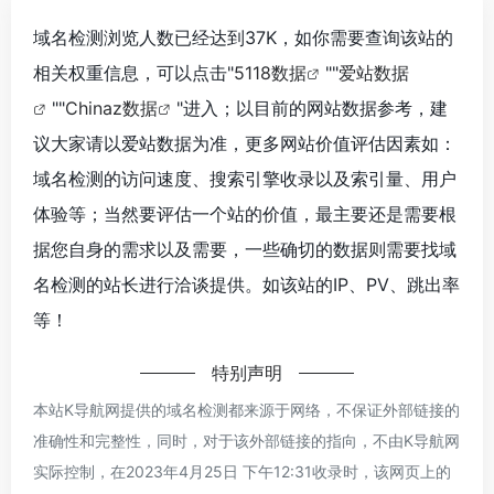
域名检测浏览人数已经达到37K，如你需要查询该站的
相关权重信息，可以点击"
5118数据
""
爱站数据
""
Chinaz数据
"进入；以目前的网站数据参考，建
议大家请以爱站数据为准，更多网站价值评估因素如：
域名检测的访问速度、搜索引擎收录以及索引量、用户
体验等；当然要评估一个站的价值，最主要还是需要根
据您自身的需求以及需要，一些确切的数据则需要找域
名检测的站长进行洽谈提供。如该站的IP、PV、跳出率
等！
特别声明
本站K导航网提供的域名检测都来源于网络，不保证外部链接的
准确性和完整性，同时，对于该外部链接的指向，不由K导航网
实际控制，在2023年4月25日 下午12:31收录时，该网页上的