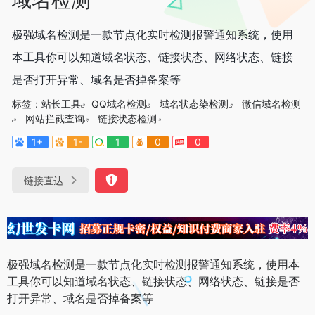
极强域名检测是一款节点化实时检测报警通知系统，使用
本工具你可以知道域名状态、链接状态、网络状态、链接
是否打开异常、域名是否掉备案等
标签：
站长工具
QQ域名检测
域名状态染检测
微信域名检测
网站拦截查询
链接状态检测
1+
1-
1
0
0
链接直达
极强域名检测是一款节点化实时检测报警通知系统，使用本
工具你可以知道域名状态、链接状态、网络状态、链接是否
打开异常、域名是否掉备案等