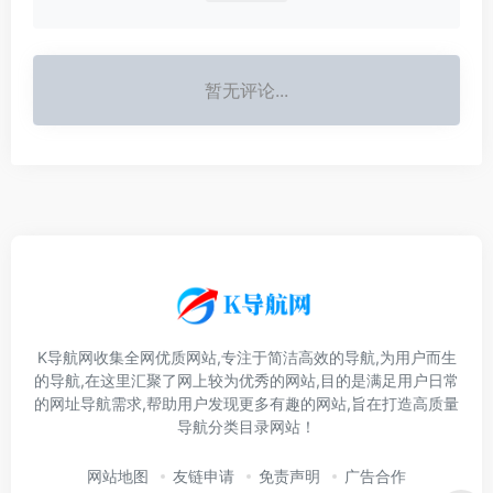
暂无评论...
K导航网收集全网优质网站,专注于简洁高效的导航,为用户而生
的导航,在这里汇聚了网上较为优秀的网站,目的是满足用户日常
的网址导航需求,帮助用户发现更多有趣的网站,旨在打造高质量
导航分类目录网站！
网站地图
友链申请
免责声明
广告合作