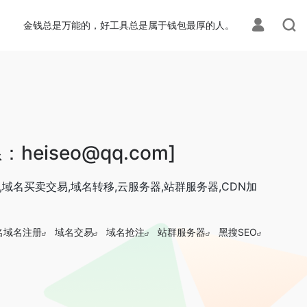
金钱总是万能的，好工具总是属于钱包最厚的人。
eiseo@qq.com]
域名买卖交易,域名转移,云服务器,站群服务器,CDN加
名域名注册
域名交易
域名抢注
站群服务器
黑搜SEO