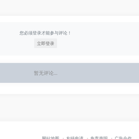
您必须登录才能参与评论！
立即登录
暂无评论...
网站地图
友链申请
免责声明
广告合作