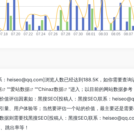
系：heiseo@qq.com]浏览人数已经达到188.5K，如你需要查
据
""
爱站数据
""
Chinaz数据
"进入；以目前的网站数据参考
估因素如：黑搜SEO[投稿人：黑搜SEO,联系：heiseo@qq
引量、用户体验等；当然要评估一个站的价值，最主要还是需要
需要找黑搜SEO[投稿人：黑搜SEO,联系：heiseo@qq.c
V、跳出率等！