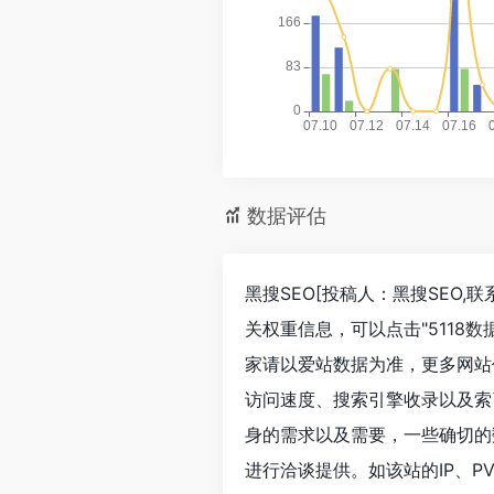
数据评估
黑搜SEO[投稿人：黑搜SEO,联
关权重信息，可以点击"
5118数
家请以爱站数据为准，更多网站价值评
访问速度、搜索引擎收录以及索
身的需求以及需要，一些确切的数据则
进行洽谈提供。如该站的IP、P