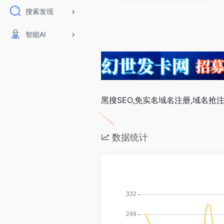
搜索发现
智能AI
黑搜SEO,免实名域名注册,域名抢注
数据统计