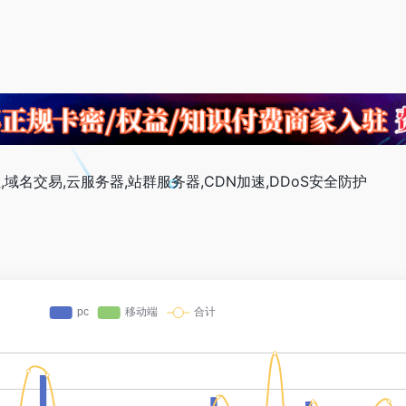
,域名交易,云服务器,站群服务器,CDN加速,DDoS安全防护