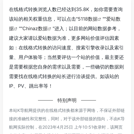
在线格式转换浏览人数已经达到35.8K，如你需要查询
该站的相关权重信息，可以点击"
5118数据
""
爱站数
据
""
Chinaz数据
"进入；以目前的网站数据参考，
建议大家请以爱站数据为准，更多网站价值评估因素
如：在线格式转换的访问速度、搜索引擎收录以及索引
量、用户体验等；当然要评估一个站的价值，最主要还
是需要根据您自身的需求以及需要，一些确切的数据则
需要找在线格式转换的站长进行洽谈提供。如该站的
IP、PV、跳出率等！
特别声明
本站K导航网提供的在线格式转换都来源于网络，不保证外部链
接的准确性和完整性，同时，对于该外部链接的指向，不由K导
航网实际控制，在2023年4月25日 上午10:51收录时，该网页