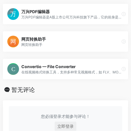
万兴PDF编辑器
万兴PDF编辑器是A股上市公司万兴科技旗下产品，它的前身是PDFelement，是一款专业的PDF编辑器。
网页转换助手
网页转换助手
Convertio — File Converter
在线视频格式转换工具，支持多种常见视频格式，如 FLV、MOV 和 AVI 等。上传的视频文件不能超过 100 MB。
暂无评论
您必须登录才能参与评论！
立即登录