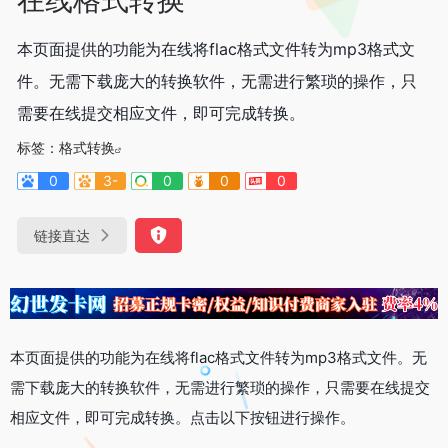
本页面提供的功能为在线将flac格式文件转为mp3格式文
件。无需下载庞大的转换软件，无需进行繁琐的操作，只
需要在线提交相应文件，即可完成转换。
标签：
格式转换
0
3-
0
0
0
链接直达
本页面提供的功能为在线将flac格式文件转为mp3格式文件。无
需下载庞大的转换软件，无需进行繁琐的操作，只需要在线提交
相应文件，即可完成转换。点击以下按钮进行操作。