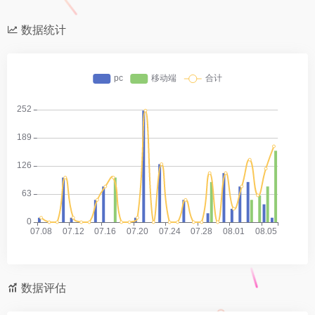
数据统计
数据评估