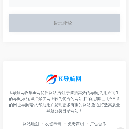
暂无评论...
K导航网收集全网优质网站,专注于简洁高效的导航,为用户而生
的导航,在这里汇聚了网上较为优秀的网站,目的是满足用户日常
的网址导航需求,帮助用户发现更多有趣的网站,旨在打造高质量
导航分类目录网站！
网站地图
友链申请
免责声明
广告合作