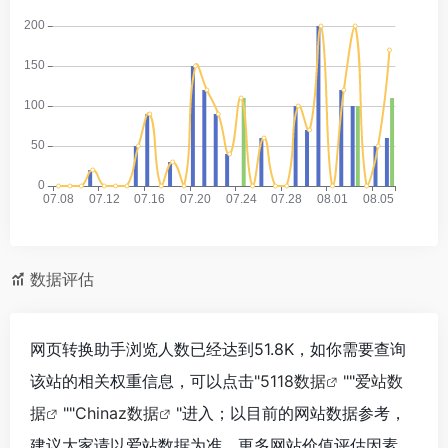
数据评估
网页转换助手浏览人数已经达到51.8K，如你需要查询
该站的相关权重信息，可以点击"
5118数据
""
爱站数
据
""
Chinaz数据
"进入；以目前的网站数据参考，
建议大家请以爱站数据为准，更多网站价值评估因素