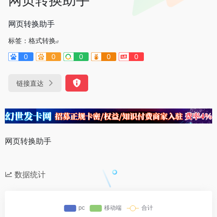
网页转换助手
标签：
格式转换
0
0
0
0
0
链接直达
网页转换助手
数据统计