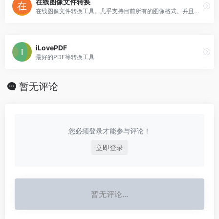
在线图像文件转换
在线图像文件转换工具。几乎支持目前所有的图像格式。并且可以更改图像大小，缩放，旋转，镜像等功能。不需下载软件和插件，可以在线直接转换。
iLovePDF
最好的PDF等转换工具
暂无评论
您必须登录才能参与评论！
立即登录
暂无评论...