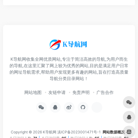
K导航网收集全网优质网站,专注于简洁高效的导航,为用户而生
的导航,在这里汇聚了网上较为优秀的网站,目的是满足用户日常
的网址导航需求,帮助用户发现更多有趣的网站,旨在打造高质量
导航分类目录网站！
网站地图
友链申请
免责声明
广告合作
Copyright © 2026
K导航网
滇ICP备2023001471号-1
网站数据概况 -