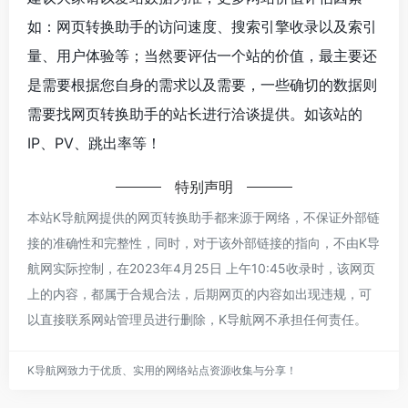
如：网页转换助手的访问速度、搜索引擎收录以及索引
量、用户体验等；当然要评估一个站的价值，最主要还
是需要根据您自身的需求以及需要，一些确切的数据则
需要找网页转换助手的站长进行洽谈提供。如该站的
IP、PV、跳出率等！
特别声明
本站K导航网提供的网页转换助手都来源于网络，不保证外部链
接的准确性和完整性，同时，对于该外部链接的指向，不由K导
航网实际控制，在2023年4月25日 上午10:45收录时，该网页
上的内容，都属于合规合法，后期网页的内容如出现违规，可
以直接联系网站管理员进行删除，K导航网不承担任何责任。
K导航网致力于优质、实用的网络站点资源收集与分享！