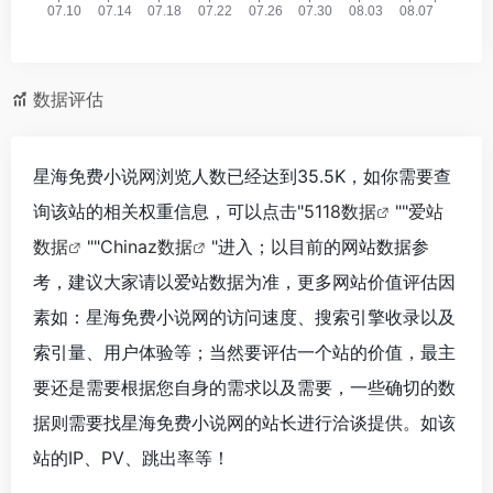
数据评估
星海免费小说网浏览人数已经达到35.5K，如你需要查
询该站的相关权重信息，可以点击"
5118数据
""
爱站
数据
""
Chinaz数据
"进入；以目前的网站数据参
考，建议大家请以爱站数据为准，更多网站价值评估因
素如：星海免费小说网的访问速度、搜索引擎收录以及
索引量、用户体验等；当然要评估一个站的价值，最主
要还是需要根据您自身的需求以及需要，一些确切的数
据则需要找星海免费小说网的站长进行洽谈提供。如该
站的IP、PV、跳出率等！