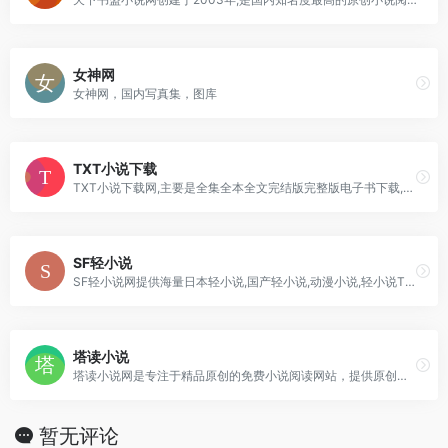
女神网
女神网，国内写真集，图库
TXT小说下载
TXT小说下载网,主要是全集全本全文完结版完整版电子书下载,免费小说下载和免费电子书下载,国内最好的TXT小说下载-乐读电子书下载网。
SF轻小说
SF轻小说网提供海量日本轻小说,国产轻小说,动漫小说,轻小说TXT下载,轻小说在线阅读,
塔读小说
塔读小说网是专注于精品原创的免费小说阅读网站，提供原创小说完全无广告在线阅读服务，主要小说类型包含：脑洞小说、玄幻小说、仙侠小说、武侠小说、网游小说、都市小说、
暂无评论