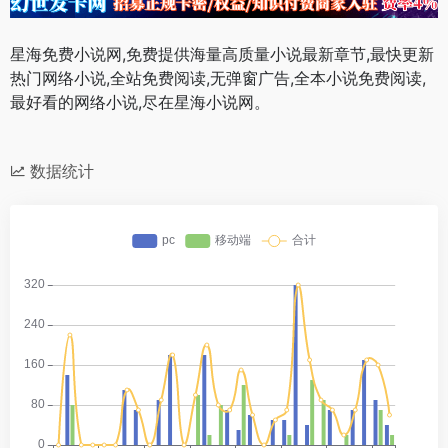
星海免费小说网,免费提供海量高质量小说最新章节,最快更新
热门网络小说,全站免费阅读,无弹窗广告,全本小说免费阅读,
最好看的网络小说,尽在星海小说网。
数据统计