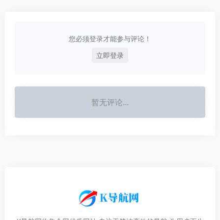
您必须登录才能参与评论！
立即登录
暂无评论...