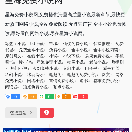
星海免费小说网,免费提供海量高质量小说最新章节,最快更
新热门网络小说,全站免费阅读,无弹窗广告,全本小说免费阅
读,最好看的网络小说,尽在星海小说网。
标签：
小说
txt下载
书城
仙侠免费小说
侦探推理
免费
书城
免费全本小说
免费小说
全本小说
全本小说阅读
原创网文
在线小说
小说
小说下载
悬疑免费小说
手机
看书
搜小说
星海免费小说
校园小说
武侠小说
热播剧
热门小说
玄幻免费小说
玄幻小说
电子书
看书神器
科幻小说
移动阅读
笔趣阁
笔趣阁免费小说
网文
网络
免费小说
网络小说
言情免费小说
追书
都市免费小说
阅读器
顶点免费小说
顶点小说
0
0
0
0
0
链接直达