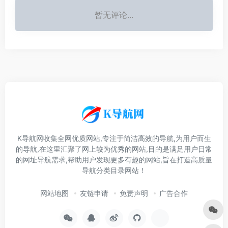
暂无评论...
K导航网收集全网优质网站,专注于简洁高效的导航,为用户而生
的导航,在这里汇聚了网上较为优秀的网站,目的是满足用户日常
的网址导航需求,帮助用户发现更多有趣的网站,旨在打造高质量
导航分类目录网站！
网站地图
友链申请
免责声明
广告合作