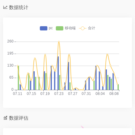
数据统计
数据评估