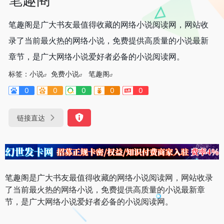
笔趣阁是广大书友最值得收藏的网络小说阅读网，网站收
录了当前最火热的网络小说，免费提供高质量的小说最新
章节，是广大网络小说爱好者必备的小说阅读网。
标签：
小说
免费小说
笔趣阁
0
0
0
0
0
链接直达
笔趣阁是广大书友最值得收藏的网络小说阅读网，网站收录
了当前最火热的网络小说，免费提供高质量的小说最新章
节，是广大网络小说爱好者必备的小说阅读网。