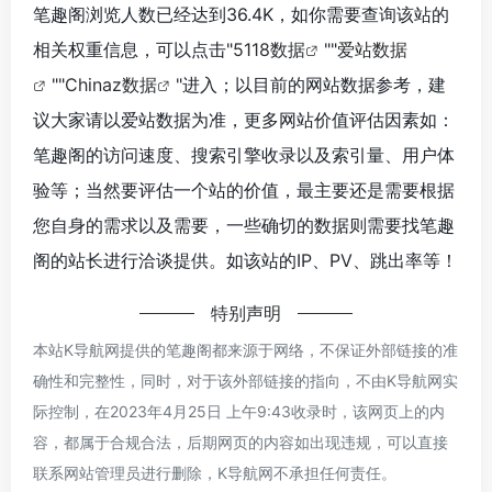
笔趣阁浏览人数已经达到36.4K，如你需要查询该站的
相关权重信息，可以点击"
5118数据
""
爱站数据
""
Chinaz数据
"进入；以目前的网站数据参考，建
议大家请以爱站数据为准，更多网站价值评估因素如：
笔趣阁的访问速度、搜索引擎收录以及索引量、用户体
验等；当然要评估一个站的价值，最主要还是需要根据
您自身的需求以及需要，一些确切的数据则需要找笔趣
阁的站长进行洽谈提供。如该站的IP、PV、跳出率等！
特别声明
本站K导航网提供的笔趣阁都来源于网络，不保证外部链接的准
确性和完整性，同时，对于该外部链接的指向，不由K导航网实
际控制，在2023年4月25日 上午9:43收录时，该网页上的内
容，都属于合规合法，后期网页的内容如出现违规，可以直接
联系网站管理员进行删除，K导航网不承担任何责任。