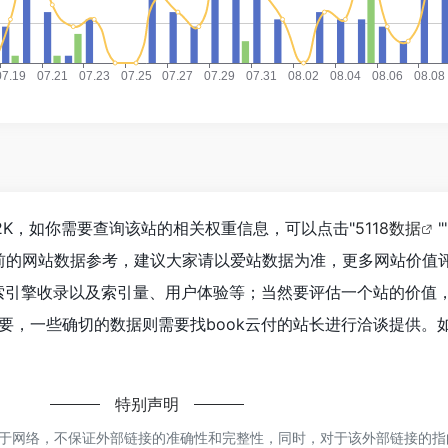
1.2K，如你需要查询该站的相关权重信息，可以点击"
5118数据
"
前的网站数据参考，建议大家请以爱站数据为准，更多网站价值
搜索引擎收录以及索引量、用户体验等；当然要评估一个站的价值
要，一些确切的数据则需要找book云付的站长进行洽谈提供。
特别声明
来源于网络，不保证外部链接的准确性和完整性，同时，对于该外部链接的指