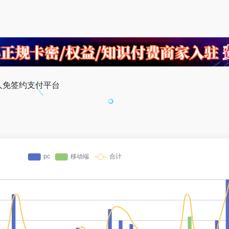
个人免签约支付平台