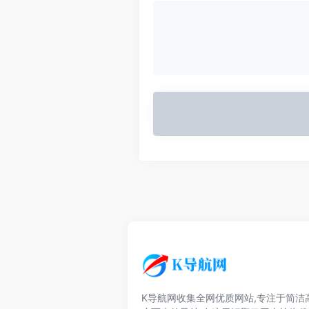
K导航网收集全网优质网站,专注于简洁