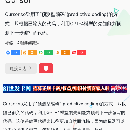
Cursor.so采用了“预测型编码”(predictive coding)的方
式，即根据已输入的代码，利用GPT-4模型的先知能力预
测下一步编写的代码。
标签：
AI辅助编程
0
0
0
0
0
链接直达
Cursor.so采用了“预测型编码”(predictive coding)的方式，即根
据已输入的代码，利用GPT-4模型的先知能力预测下一步编写的
代码。这使得编写代码比以往更加自然而流畅，因为编辑器可以
为用户提供关键字、代码结构、语法等的提示。此外，