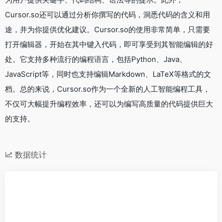
Cursor.so还可以通过分析你撰写的代码，洞悉代码的含义和用
途，并为你提供优化建议。Cursor.so的使用非常简单，只需要
打开编辑器，开始在其中键入代码，即可享受到其智能编辑的好
处。它支持多种流行的编程语言，包括Python、Java、
JavaScript等，同时也支持编辑Markdown、LaTeX等格式的文
档。总的来说，Cursor.so作为一个全新的人工智能编程工具，
不仅可大幅提升编程效率，还可以为编写高质量的代码提供巨大
的支持。
数据统计