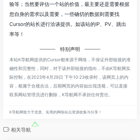
验等；当然要评估一个站的价值，最主要还是需要根据
您自身的需求以及需要，一些确切的数据则需要找
Cursor的站长进行洽谈提供。如该站的IP、PV、跳出
率等！
特别声明
本站K导航网提供的Cursor都来源于网络，不保证外部链接的准
确性和完整性，同时，对于该外部链接的指向，不由K导航网实
际控制，在2023年4月29日 下午10:23收录时，该网页上的内
容，都属于合规合法，后期网页的内容如出现违规，可以直接
联系网站管理员进行删除，K导航网不承担任何责任。
K导航网致力于优质、实用的网络站点资源收集与分享！
相关导航