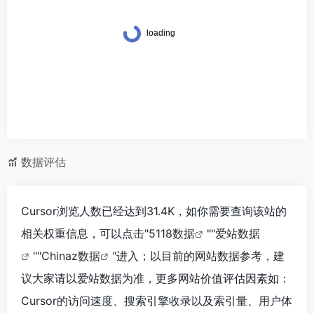
数据评估
Cursor浏览人数已经达到31.4K，如你需要查询该站的
相关权重信息，可以点击"
5118数据
""
爱站数据
""
Chinaz数据
"进入；以目前的网站数据参考，建
议大家请以爱站数据为准，更多网站价值评估因素如：
Cursor的访问速度、搜索引擎收录以及索引量、用户体