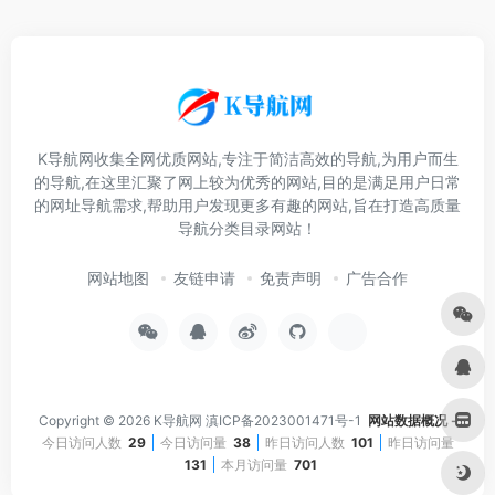
K导航网收集全网优质网站,专注于简洁高效的导航,为用户而生
的导航,在这里汇聚了网上较为优秀的网站,目的是满足用户日常
的网址导航需求,帮助用户发现更多有趣的网站,旨在打造高质量
导航分类目录网站！
网站地图
友链申请
免责声明
广告合作
Copyright © 2026
K导航网
滇ICP备2023001471号-1
网站数据概况 -
今日访问人数
29
今日访问量
38
昨日访问人数
101
昨日访问量
131
本月访问量
701