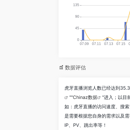
数据评估
虎牙直播浏览人数已经达到35.
""
Chinaz数据
"进入；以目
如：虎牙直播的访问速度、搜索
是需要根据您自身的需求以及需
IP、PV、跳出率等！