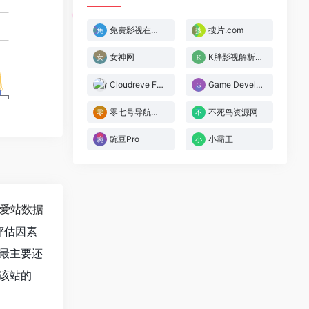
免费影视在线观看
搜片.com
女神网
K胖影视解析解析
Cloudreve Forum
Game Developer
零七号导航网[投稿人：零七导航,联系：2284071162]
不死鸟资源网
豌豆Pro
小霸王
爱站数据
评估因素
最主要还
该站的