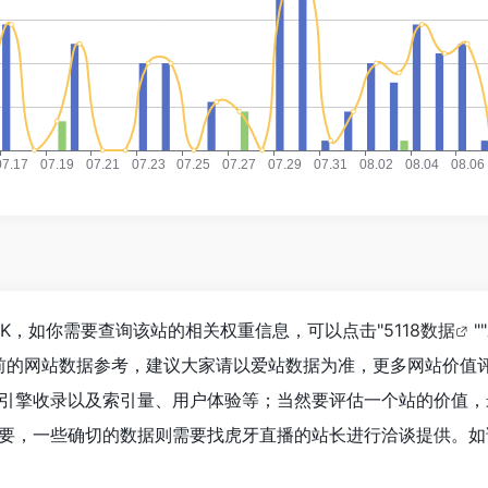
3K，如你需要查询该站的相关权重信息，可以点击"
5118数据
""
前的网站数据参考，建议大家请以爱站数据为准，更多网站价值
引擎收录以及索引量、用户体验等；当然要评估一个站的价值，
要，一些确切的数据则需要找虎牙直播的站长进行洽谈提供。如