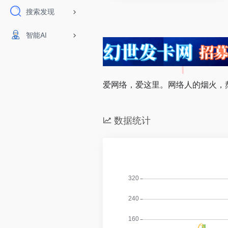
搜索发现
智能AI
爱网络，爱这里。网络人的烟火，
数据统计