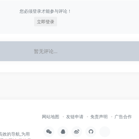
您必须登录才能参与评论！
立即登录
暂无评论...
网站地图
友链申请
免责声明
广告合作
高效的导航,为用