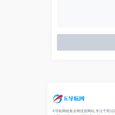
K导航网收集全网优质网站,专注于简洁