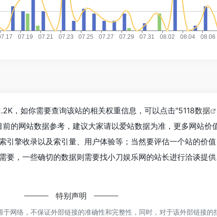
.2K，如你需要查询该站的相关权重信息，可以点击"
5118数据
目前的网站数据参考，建议大家请以爱站数据为准，更多网站价
索引擎收录以及索引量、用户体验等；当然要评估一个站的价值
需要，一些确切的数据则需要找小刀娱乐网的站长进行洽谈提供
特别声明
源于网络，不保证外部链接的准确性和完整性，同时，对于该外部链接的