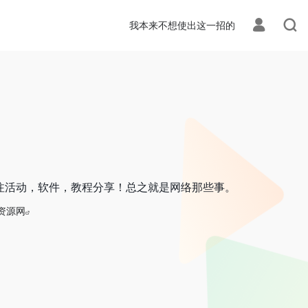
我本来不想使出这一招的
注活动，软件，教程分享！总之就是网络那些事。
资源网