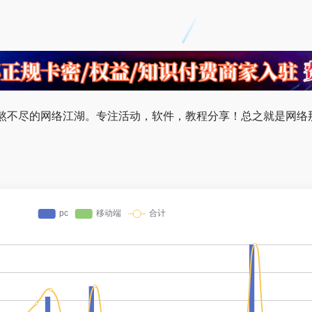
熬不尽的网络江湖。专注活动，软件，教程分享！总之就是网络