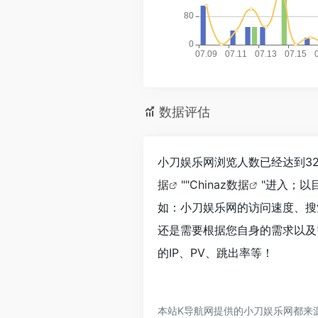
数据评估
小刀娱乐网浏览人数已经达到32
据
""
Chinaz数据
"进入；以
如：小刀娱乐网的访问速度、搜
还是需要根据您自身的需求以及
的IP、PV、跳出率等！
本站K导航网提供的小刀娱乐网都来