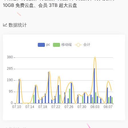
10GB 免费云盘、会员 3TB 超大云盘
数据统计