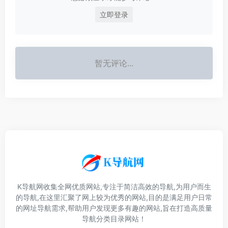
立即登录
暂无评论...
K导航网收集全网优质网站,专注于简洁高效的导航,为用户而生
的导航,在这里汇聚了网上较为优秀的网站,目的是满足用户日常
的网址导航需求,帮助用户发现更多有趣的网站,旨在打造高质量
导航分类目录网站！