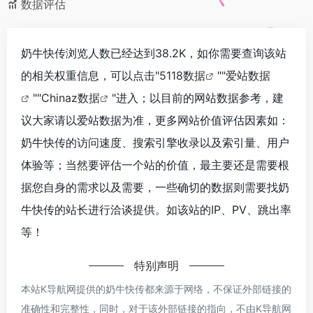
数据评估
奶牛快传浏览人数已经达到38.2K，如你需要查询该站
的相关权重信息，可以点击"
5118数据
""
爱站数据
""
Chinaz数据
"进入；以目前的网站数据参考，建
议大家请以爱站数据为准，更多网站价值评估因素如：
奶牛快传的访问速度、搜索引擎收录以及索引量、用户
体验等；当然要评估一个站的价值，最主要还是需要根
据您自身的需求以及需要，一些确切的数据则需要找奶
牛快传的站长进行洽谈提供。如该站的IP、PV、跳出率
等！
特别声明
本站K导航网提供的奶牛快传都来源于网络，不保证外部链接的
准确性和完整性，同时，对于该外部链接的指向，不由K导航网