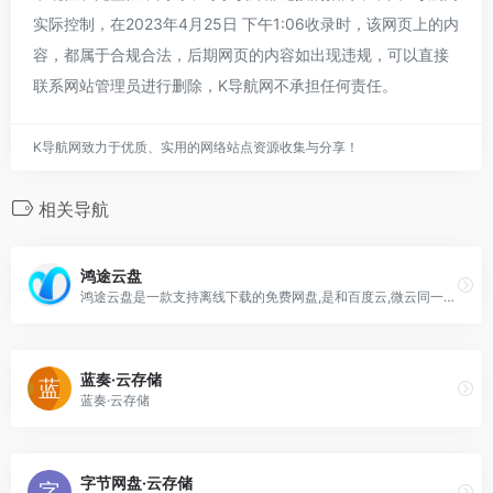
实际控制，在2023年4月25日 下午1:06收录时，该网页上的内
容，都属于合规合法，后期网页的内容如出现违规，可以直接
联系网站管理员进行删除，K导航网不承担任何责任。
K导航网致力于优质、实用的网络站点资源收集与分享！
相关导航
鸿途云盘
鸿途云盘是一款支持离线下载的免费网盘,是和百度云,微云同一类型的免费网盘,提供免费网络存储空间服务。使用鸿途云盘您可以免费自由存储、共享、不限速下载各类文件
蓝奏·云存储
蓝奏·云存储
字节网盘·云存储