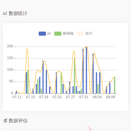
数据统计
数据评估