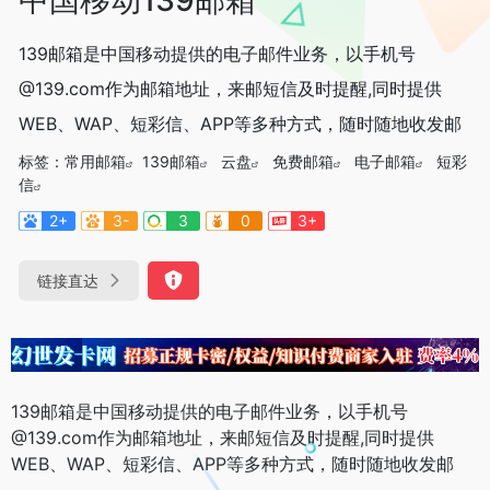
139邮箱是中国移动提供的电子邮件业务，以手机号
@139.com作为邮箱地址，来邮短信及时提醒,同时提供
WEB、WAP、短彩信、APP等多种方式，随时随地收发邮
标签：
常用邮箱
139邮箱
云盘
免费邮箱
电子邮箱
短彩
信
2+
3-
3
0
3+
链接直达
139邮箱是中国移动提供的电子邮件业务，以手机号
@139.com作为邮箱地址，来邮短信及时提醒,同时提供
WEB、WAP、短彩信、APP等多种方式，随时随地收发邮