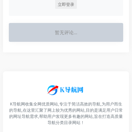
立即登录
暂无评论...
K导航网收集全网优质网站,专注于简洁高效的导航,为用户而生
的导航,在这里汇聚了网上较为优秀的网站,目的是满足用户日常
的网址导航需求,帮助用户发现更多有趣的网站,旨在打造高质量
导航分类目录网站！