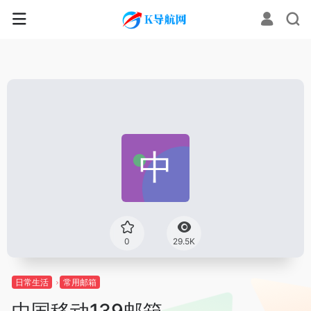
0
29.5K
日常生活
常用邮箱
中国移动139邮箱