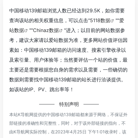
中国移动139邮箱浏览人数已经达到29.5K，如你需要
查询该站的相关权重信息，可以点击"
5118数据
""
爱
站数据
""
Chinaz数据
"进入；以目前的网站数据参
考，建议大家请以爱站数据为准，更多网站价值评估因
素如：中国移动139邮箱的访问速度、搜索引擎收录以
及索引量、用户体验等；当然要评估一个站的价值，最
主要还是需要根据您自身的需求以及需要，一些确切的
数据则需要找中国移动139邮箱的站长进行洽谈提供。
如该站的IP、PV、跳出率等！
特别声明
本站K导航网提供的中国移动139邮箱都来源于网络，不保证外
部链接的准确性和完整性，同时，对于该外部链接的指向，不
由K导航网实际控制，在2023年4月25日 下午1:01收录时，该