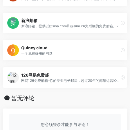
新浪邮箱
新浪邮箱，提供以@sina.com和@sina.cn为后缀的免费邮箱。2G超大附件和50M普通附件，容量5G至无限大，整合新浪微博应用，支持客户端收发，更加安全
Quincy cloud
一个免费好用的网盘
126网易免费邮
网易126免费邮箱–你的专业电子邮局，超过20年的邮箱运营经验，系统快速稳定安全，支持超大附件和网盘服务。
暂无评论
您必须登录才能参与评论！