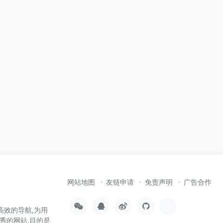
网站地图
友链申请
免责声明
广告合作
高效的导航,为用
秀的网站,目的是