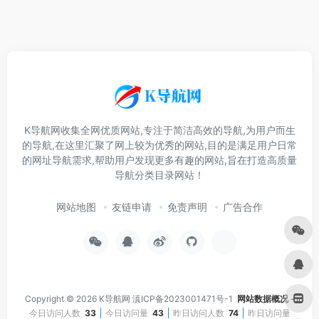
K导航网收集全网优质网站,专注于简洁高效的导航,为用户而生
的导航,在这里汇聚了网上较为优秀的网站,目的是满足用户日常
的网址导航需求,帮助用户发现更多有趣的网站,旨在打造高质量
导航分类目录网站！
网站地图
友链申请
免责声明
广告合作
Copyright © 2026
K导航网
滇ICP备2023001471号-1
网站数据概况 -
今日访问人数
33
今日访问量
43
昨日访问人数
74
昨日访问量