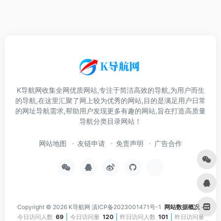
K导航网收集全网优质网站,专注于简洁高效的导航,为用户而生
的导航,在这里汇聚了网上较为优秀的网站,目的是满足用户日常
的网址导航需求,帮助用户发现更多有趣的网站,旨在打造高质量
导航分类目录网站！
网站地图
友链申请
免责声明
广告合作
Copyright © 2026
K导航网
滇ICP备2023001471号-1
网站数据概况 -
今日访问人数
69
今日访问量
120
昨日访问人数
101
昨日访问量