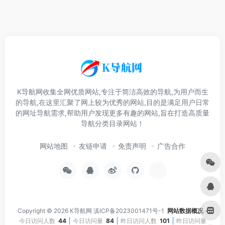
K导航网收集全网优质网站,专注于简洁高效的导航,为用户而生
的导航,在这里汇聚了网上较为优秀的网站,目的是满足用户日常
的网址导航需求,帮助用户发现更多有趣的网站,旨在打造高质量
导航分类目录网站！
网站地图
友链申请
免责声明
广告合作
Copyright © 2026
K导航网
滇ICP备2023001471号-1
网站数据概况 -
今日访问人数
44
今日访问量
84
昨日访问人数
101
昨日访问量