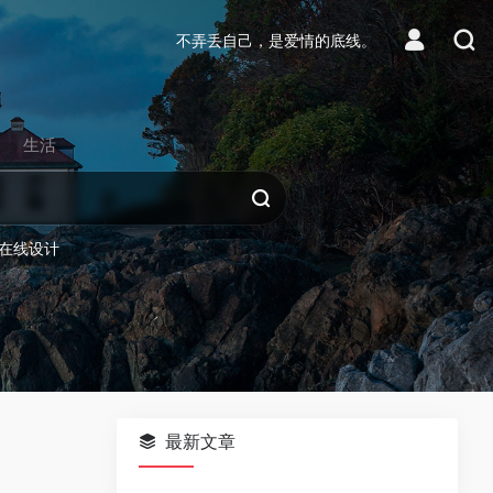
不弄丢自己，是爱情的底线。
生活
在线设计
最新文章