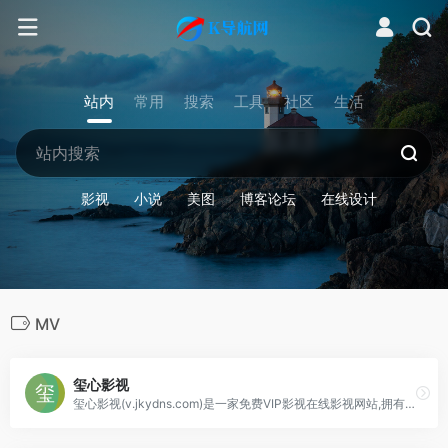
站内
常用
搜索
工具
社区
生活
影视
小说
美图
博客论坛
在线设计
MV
玺心影视
玺心影视(v.jkydns.com)是一家免费VIP影视在线影视网站,拥有海量、优质、新视觉高清电影和好看的电视剧,清晰画质在线动漫。专业全网收集最新,最好看的