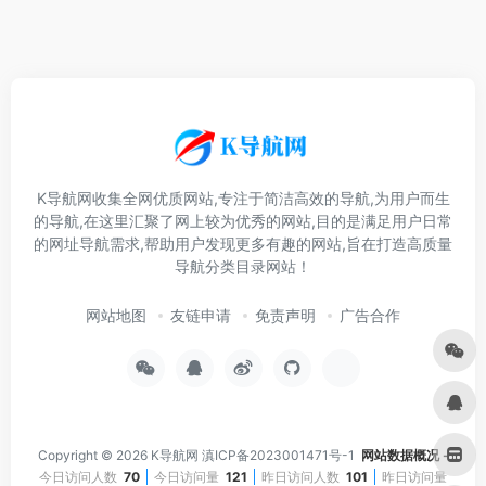
K导航网收集全网优质网站,专注于简洁高效的导航,为用户而生
的导航,在这里汇聚了网上较为优秀的网站,目的是满足用户日常
的网址导航需求,帮助用户发现更多有趣的网站,旨在打造高质量
导航分类目录网站！
网站地图
友链申请
免责声明
广告合作
Copyright © 2026
K导航网
滇ICP备2023001471号-1
网站数据概况 -
今日访问人数
70
今日访问量
121
昨日访问人数
101
昨日访问量