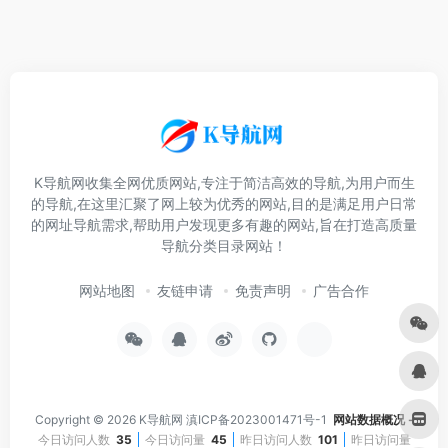
K导航网收集全网优质网站,专注于简洁高效的导航,为用户而生
的导航,在这里汇聚了网上较为优秀的网站,目的是满足用户日常
的网址导航需求,帮助用户发现更多有趣的网站,旨在打造高质量
导航分类目录网站！
网站地图
友链申请
免责声明
广告合作
Copyright © 2026
K导航网
滇ICP备2023001471号-1
网站数据概况 -
今日访问人数
35
今日访问量
45
昨日访问人数
101
昨日访问量