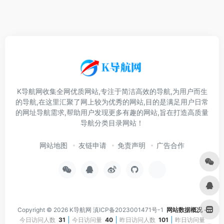
K导航网收集全网优质网站,专注于简洁高效的导航,为用户而生
的导航,在这里汇聚了网上较为优秀的网站,目的是满足用户日常
的网址导航需求,帮助用户发现更多有趣的网站,旨在打造高质量
导航分类目录网站！
网站地图
友链申请
免责声明
广告合作
Copyright © 2026
K导航网
滇ICP备2023001471号-1
网站数据概况 -
今日访问人数
31
今日访问量
40
昨日访问人数
101
昨日访问量