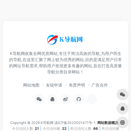
K导航网收集全网优质网站,专注于简洁高效的导航,为用户而生
的导航,在这里汇聚了网上较为优秀的网站,目的是满足用户日常
的网址导航需求,帮助用户发现更多有趣的网站,旨在打造高质量
导航分类目录网站！
网站地图
友链申请
免责声明
广告合作
Copyright © 2026
K导航网
滇ICP备2023001471号-1
网站数据概况 -
今日访问人数
21
今日访问量
22
昨日访问人数
66
昨日访问量