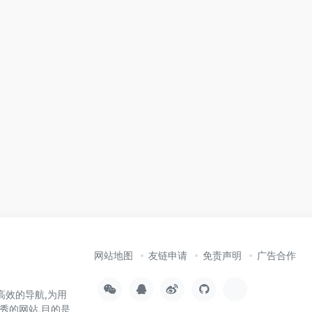
网站地图
友链申请
免责声明
广告合作
高效的导航,为用
秀的网站,目的是