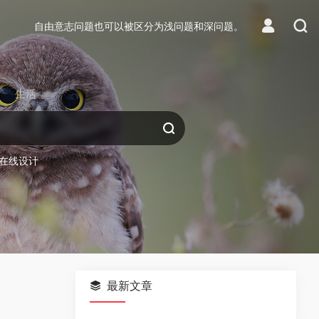
自由意志问题也可以被区分为浅问题和深问题。
生活
在线设计
最新文章