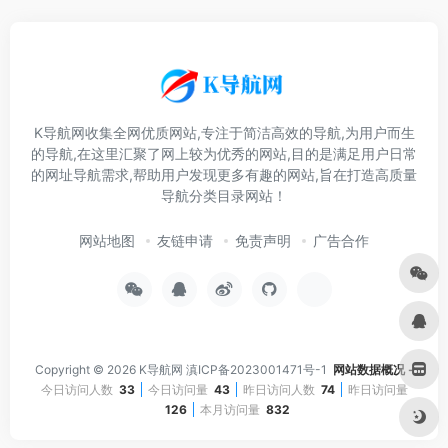
K导航网收集全网优质网站,专注于简洁高效的导航,为用户而生
的导航,在这里汇聚了网上较为优秀的网站,目的是满足用户日常
的网址导航需求,帮助用户发现更多有趣的网站,旨在打造高质量
导航分类目录网站！
网站地图
友链申请
免责声明
广告合作
Copyright © 2026
K导航网
滇ICP备2023001471号-1
网站数据概况 -
今日访问人数
33
今日访问量
43
昨日访问人数
74
昨日访问量
126
本月访问量
832