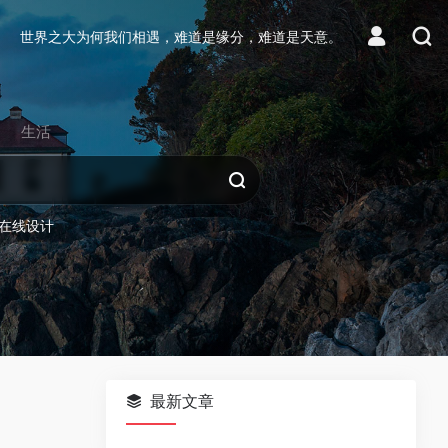
世界之大为何我们相遇，难道是缘分，难道是天意。
生活
在线设计
最新文章