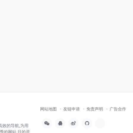
网站地图
友链申请
免责声明
广告合作
高效的导航,为用
秀的网站,目的是