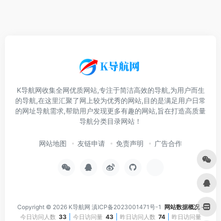
K导航网收集全网优质网站,专注于简洁高效的导航,为用户而生
的导航,在这里汇聚了网上较为优秀的网站,目的是满足用户日常
的网址导航需求,帮助用户发现更多有趣的网站,旨在打造高质量
导航分类目录网站！
网站地图
友链申请
免责声明
广告合作
Copyright © 2026
K导航网
滇ICP备2023001471号-1
网站数据概况 -
今日访问人数
33
今日访问量
43
昨日访问人数
74
昨日访问量