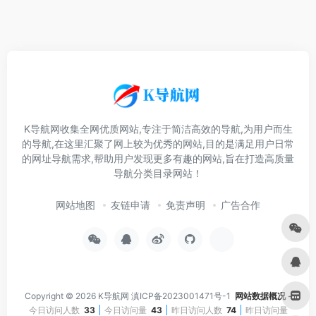
K导航网收集全网优质网站,专注于简洁高效的导航,为用户而生
的导航,在这里汇聚了网上较为优秀的网站,目的是满足用户日常
的网址导航需求,帮助用户发现更多有趣的网站,旨在打造高质量
导航分类目录网站！
网站地图
友链申请
免责声明
广告合作
Copyright © 2026
K导航网
滇ICP备2023001471号-1
网站数据概况 -
今日访问人数
33
今日访问量
43
昨日访问人数
74
昨日访问量