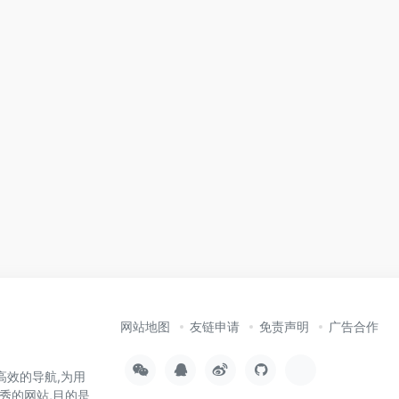
网站地图
友链申请
免责声明
广告合作
高效的导航,为用
秀的网站,目的是