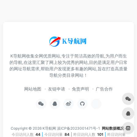
K导航网收集全网优质网站,专注于简洁高效的导航,为用户而生
的导航,在这里汇聚了网上较为优秀的网站,目的是满足用户日常
的网址导航需求,帮助用户发现更多有趣的网站,旨在打造高质量
导航分类目录网站！
网站地图
友链申请
免责声明
广告合作
Copyright © 2026
K导航网
滇ICP备2023001471号-1
网站数据概况 -
今日访问人数
44
今日访问量
84
昨日访问人数
101
昨日访问量