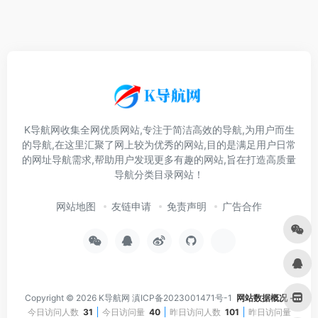
K导航网收集全网优质网站,专注于简洁高效的导航,为用户而生
的导航,在这里汇聚了网上较为优秀的网站,目的是满足用户日常
的网址导航需求,帮助用户发现更多有趣的网站,旨在打造高质量
导航分类目录网站！
网站地图
友链申请
免责声明
广告合作
Copyright © 2026
K导航网
滇ICP备2023001471号-1
网站数据概况 -
今日访问人数
31
今日访问量
40
昨日访问人数
101
昨日访问量