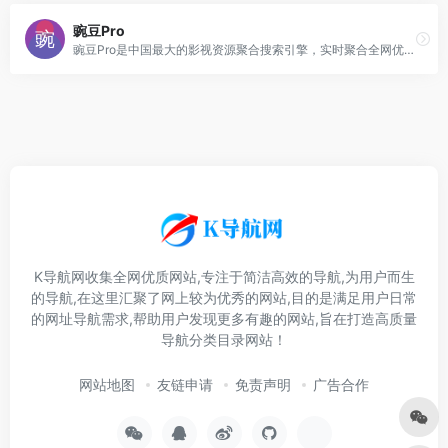
豌豆Pro
豌豆Pro是中国最大的影视资源聚合搜索引擎，实时聚合全网优质影视资源，同时支持在线、下载和字幕。电影、电视剧、动漫、综艺、记录片应有尽有。
K导航网收集全网优质网站,专注于简洁高效的导航,为用户而生
的导航,在这里汇聚了网上较为优秀的网站,目的是满足用户日常
的网址导航需求,帮助用户发现更多有趣的网站,旨在打造高质量
导航分类目录网站！
网站地图
友链申请
免责声明
广告合作