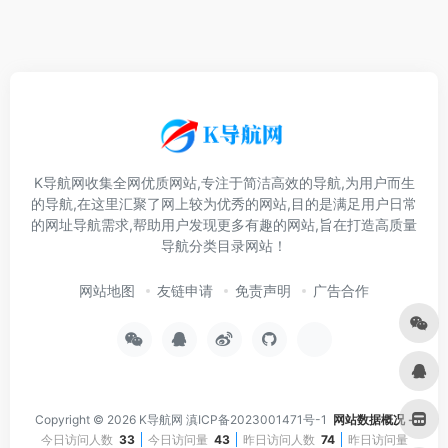
K导航网收集全网优质网站,专注于简洁高效的导航,为用户而生
的导航,在这里汇聚了网上较为优秀的网站,目的是满足用户日常
的网址导航需求,帮助用户发现更多有趣的网站,旨在打造高质量
导航分类目录网站！
网站地图
友链申请
免责声明
广告合作
Copyright © 2026
K导航网
滇ICP备2023001471号-1
网站数据概况 -
今日访问人数
33
今日访问量
43
昨日访问人数
74
昨日访问量