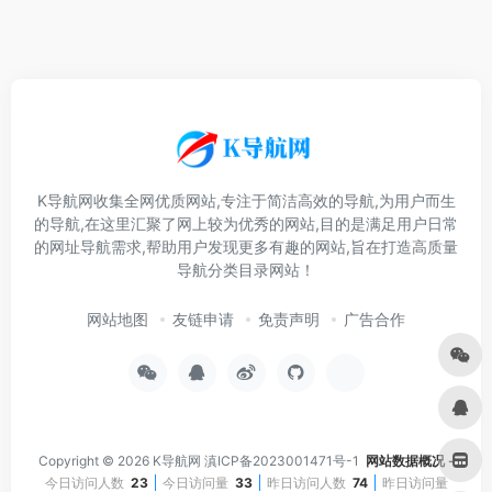
K导航网收集全网优质网站,专注于简洁高效的导航,为用户而生
的导航,在这里汇聚了网上较为优秀的网站,目的是满足用户日常
的网址导航需求,帮助用户发现更多有趣的网站,旨在打造高质量
导航分类目录网站！
网站地图
友链申请
免责声明
广告合作
Copyright © 2026
K导航网
滇ICP备2023001471号-1
网站数据概况 -
今日访问人数
23
今日访问量
33
昨日访问人数
74
昨日访问量