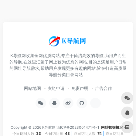
K导航网收集全网优质网站,专注于简洁高效的导航,为用户而生
的导航,在这里汇聚了网上较为优秀的网站,目的是满足用户日常
的网址导航需求,帮助用户发现更多有趣的网站,旨在打造高质量
导航分类目录网站！
网站地图
友链申请
免责声明
广告合作
Copyright © 2026
K导航网
滇ICP备2023001471号-1
网站数据概况 -
今日访问人数
33
今日访问量
43
昨日访问人数
74
昨日访问量